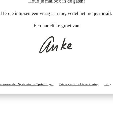
Houd je mailbox in de gaten!
Heb je intussen een vraag aan me, vertel het me
per mail
.
Een hartelijke groet van
voorwaarden Systemische Opstellingen
Privacy en Cookieverklaring
Blog