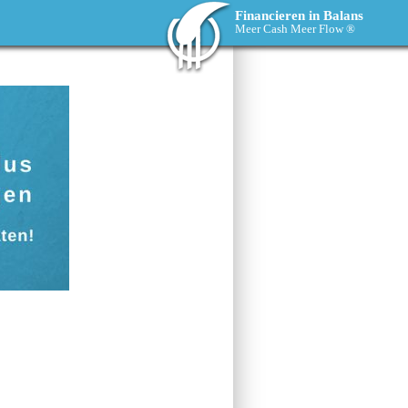
Financieren in Balans
Meer Cash Meer Flow ®