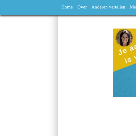
Home
Over
Anderen vertellen
Me