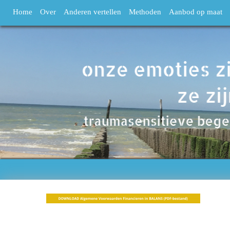
Home
Over
Anderen vertellen
Methoden
Aanbod op maat