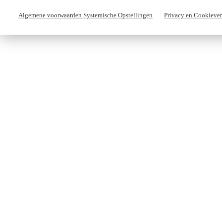
Algemene voorwaarden Systemische Opstellingen
Privacy en Cookiever