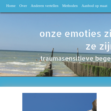
Home
Over
Anderen vertellen
Methoden
Aanbod op maat