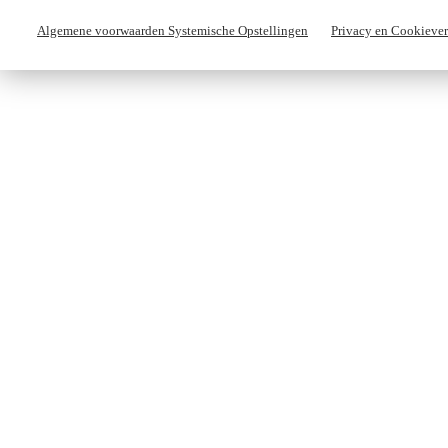
Algemene voorwaarden Systemische Opstellingen
Privacy en Cookiever