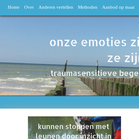
Home
Over
Anderen vertellen
Methoden
Aanbod op maat