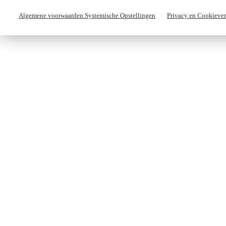
Algemene voorwaarden Systemische Opstellingen
Privacy en Cookiever