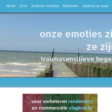
Home
Over
Anderen vertellen
Methoden
Aanbod op maat