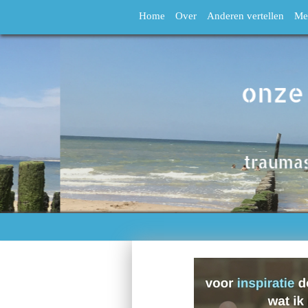
Home
Over
Anderen vertellen
Me