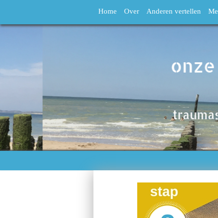
Home
Over
Anderen vertellen
Me