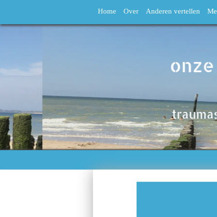
Home
Over
Anderen vertellen
Me