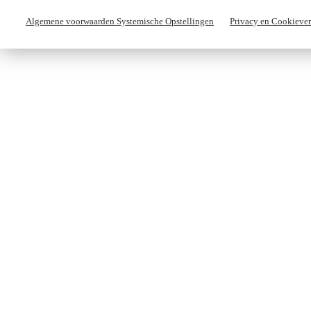
Algemene voorwaarden Systemische Opstellingen
Privacy en Cookiever