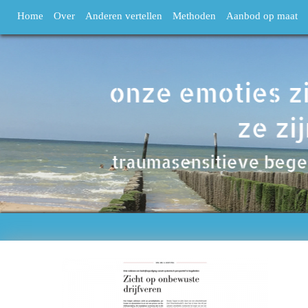
Home
Over
Anderen vertellen
Methoden
Aanbod op maat