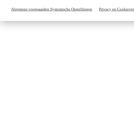
Algemene voorwaarden Systemische Opstellingen
Privacy en Cookiever