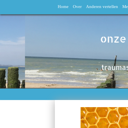
Home
Over
Anderen vertellen
Me