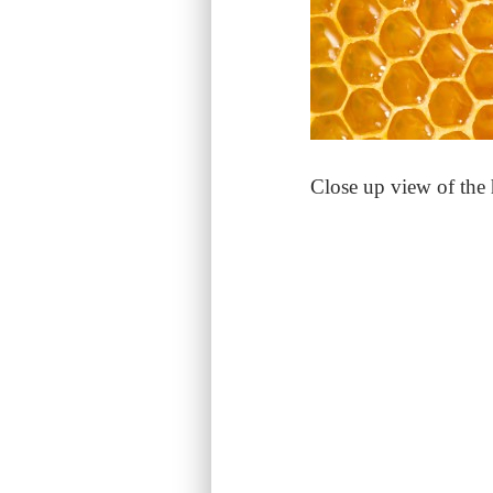
Close up view of the 