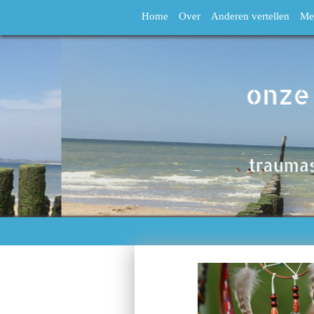
Home
Over
Anderen vertellen
Me