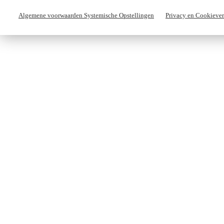
Algemene voorwaarden Systemische Opstellingen
Privacy en Cookiever