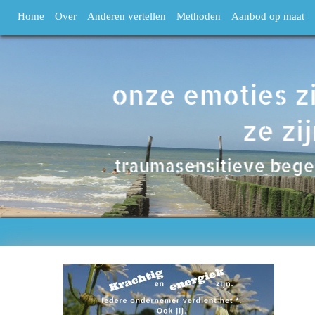
Home
Over
Anderen vertellen
Methoden
Aanbod op maat