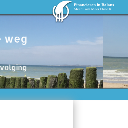
Financieren in Balans
Meer Cash Meer Flow ®