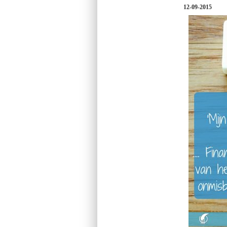
12-09-2015