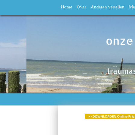
Home
Over
Anderen vertellen
Me