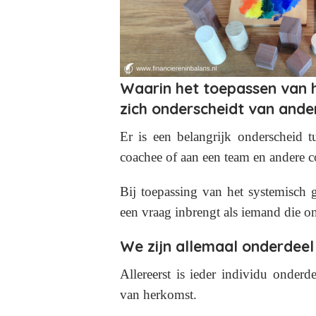
Waarin het toepassen van 
zich onderscheidt van ande
Er is een belangrijk onderscheid t
coachee of aan een team en andere 
Bij toepassing van het systemisch
een vraag inbrengt als iemand die on
We zijn allemaal onderdeel
Allereerst is ieder individu onderd
van herkomst.