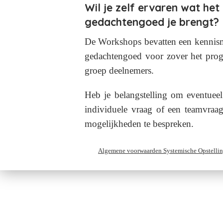
Wil je zelf ervaren wat he
gedachtengoed je brengt?
De Workshops bevatten een kennism
gedachtengoed voor zover het prog
groep deelnemers.
Heb je belangstelling om eventuee
individuele vraag of een teamvraa
mogelijkheden te bespreken.
Algemene voorwaarden Systemische Opstelli