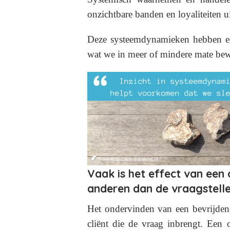
onzichtbare banden en loyaliteiten ui
Deze systeemdynamieken hebben een
wat we in meer of mindere mate be
Vaak is het effect van een
anderen dan de vraagstelle
Het ondervinden van een bevrijdend
cliënt die de vraag inbrengt. Een 