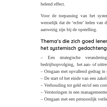
helend effect.
Voor de toepassing van het syste
wenselijk dat de ‘echte’ leden van 
aanwezig zijn bij de opstelling.
Thema’s die zich goed lene
het systemisch gedachteng
– Een strategische verandering
bedrijfsopvolging, het aan- of uittr
– Omgaan met opvallend gedrag in e
– De start of het einde van een zakeli
– Verhouding tot geld en/of een com
– Verstoringen in een managementte
– Omgaan met een persoonlijk verli