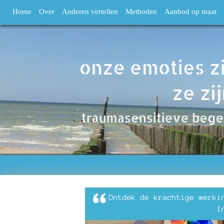
Home
Over
Anderen vertellen
Methoden
Aanbod op maat