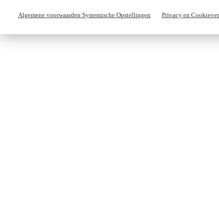
Algemene voorwaarden Systemische Opstellingen
Privacy en Cookiever