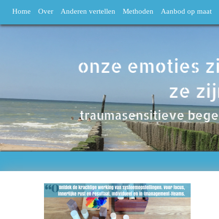
Home
Over
Anderen vertellen
Methoden
Aanbod op maat