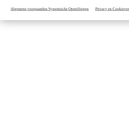
Algemene voorwaarden Systemische Opstellingen
Privacy en Cookiever