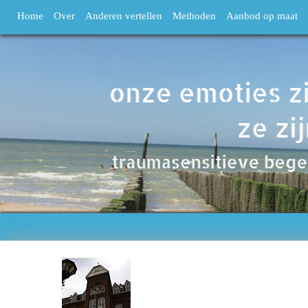
Home
Over
Anderen vertellen
Methoden
Aanbod op maat