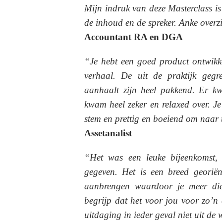
Mijn indruk van deze Masterclass i
de inhoud en de spreker. Anke overz
Accountant RA en DGA
“Je hebt een goed product ontwikk
verhaal. De uit de praktijk gegr
aanhaalt zijn heel pakkend. Er k
kwam heel zeker en relaxed over. Je
stem en prettig en boeiend om naar t
Assetanalist
“Het was een leuke bijeenkomst, 
gegeven. Het is een breed georiën
aanbrengen waardoor je meer die
begrijp dat het voor jou voor zo’n
uitdaging in ieder geval niet uit de