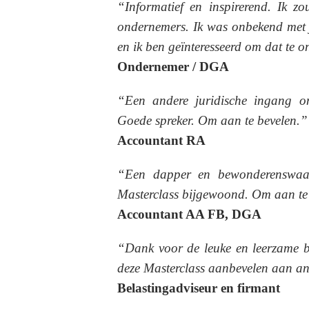
“Informatief en inspirerend. Ik z
ondernemers. Ik was onbekend met j
en ik ben geïnteresseerd om dat te o
Ondernemer / DGA
“Een andere juridische ingang o
Goede spreker. Om aan te bevelen.”
Accountant RA
“Een dapper en bewonderenswaardi
Masterclass bijgewoond. Om aan te
Accountant AA FB, DGA
“Dank voor de leuke en leerzame bi
deze Masterclass aanbevelen aan a
Belastingadviseur en firmant