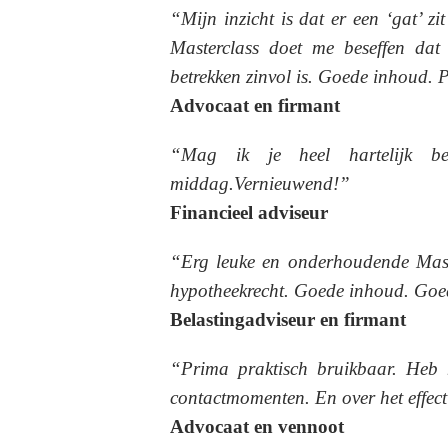
“Mijn inzicht is dat er een ‘gat’ z
Masterclass doet me beseffen dat
betrekken zinvol is. Goede inhoud. 
Advocaat en firmant
“Mag ik je heel hartelijk b
middag.Vernieuwend!”
Financieel adviseur
“Erg leuke en onderhoudende Maste
hypotheekrecht. Goede inhoud. Goed
Belastingadviseur en firmant
“Prima praktisch bruikbaar. Heb n
contactmomenten. En over het effect
Advocaat en vennoot