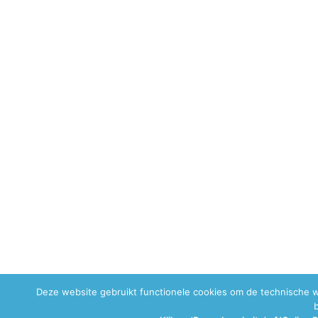
Deze website gebruikt functionele cookies om de technische 