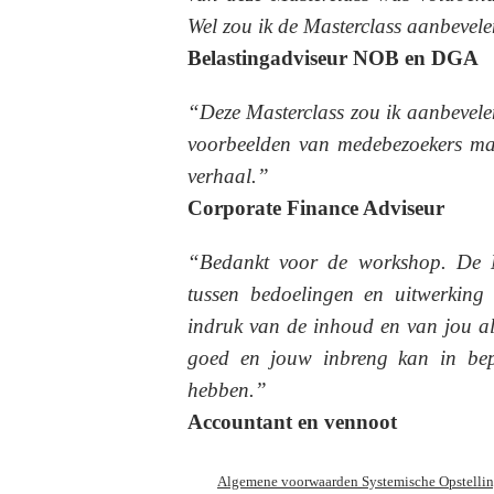
Wel zou ik de Masterclass aanbevel
Belastingadviseur NOB en DGA
“Deze Masterclass zou ik aanbevele
voorbeelden van medebezoekers maak
verhaal.”
Corporate Finance Adviseur
“Bedankt voor de workshop. De M
tussen bedoelingen en uitwerking
indruk van de inhoud en van jou als
goed en jouw inbreng kan in bep
hebben.”
Accountant en vennoot
Algemene voorwaarden Systemische Opstelli