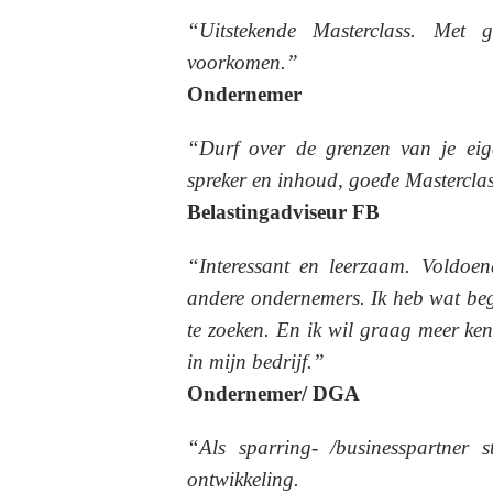
“Uitstekende Masterclass. Met 
voorkomen.”
Ondernemer
“Durf over de grenzen van je eig
spreker en inhoud, goede Mastercla
Belastingadviseur FB
“Interessant en leerzaam. Voldoe
andere ondernemers. Ik heb wat be
te zoeken. En ik wil graag meer ke
in mijn bedrijf.”
Ondernemer/ DGA
“Als sparring- /businesspartner s
ontwikkeling.