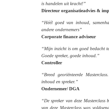
is handelen uit kracht!”
Directeur organisatieadvies & im
“Héél goed van inhoud, samenha
andere ondernemers”
Corporate finance adviseur
“Mijn inzicht is om goed bedacht te 
Goede spreker, goede inhoud.”
Controller
“Breed georiënteerde Masterclass
inhoud en spreker.”
Ondernemer/ DGA
“De spreker van deze Masterclass b
van deze Masterclass was voldoend