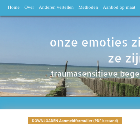
Home
Over
Anderen vertellen
Methoden
Aanbod op maat