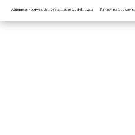
Algemene voorwaarden Systemische Opstellingen
Privacy en Cookiever