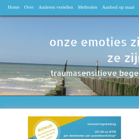
Home
Over
Anderen vertellen
Methoden
Aanbod op maat