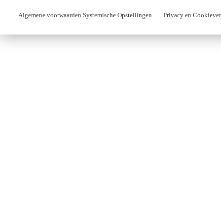
Algemene voorwaarden Systemische Opstellingen
Privacy en Cookiever