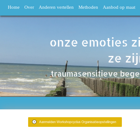
Home
Over
Anderen vertellen
Methoden
Aanbod op maat