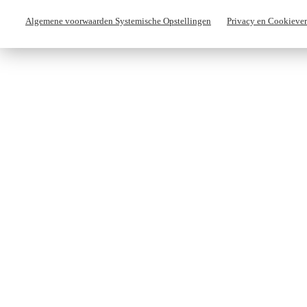
Algemene voorwaarden Systemische Opstellingen
Privacy en Cookiever