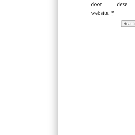
door deze
website.
*