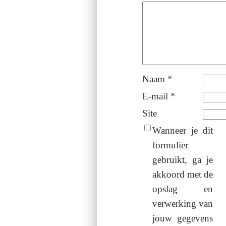
Naam
*
E-mail
*
Site
Wanneer je dit
formulier
gebruikt, ga je
akkoord met de
opslag en
verwerking van
jouw gegevens