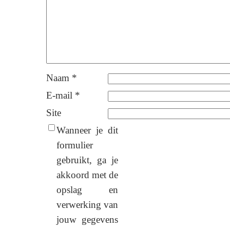
Naam
*
E-mail
*
Site
Wanneer je dit
formulier
gebruikt, ga je
akkoord met de
opslag en
verwerking van
jouw gegevens