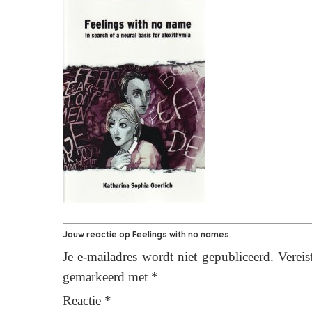
Jouw reactie op
Feelings with no names
Je e-mailadres wordt niet gepubliceerd.
Vereis
gemarkeerd met
*
Reactie
*