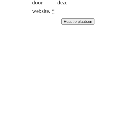
door deze
website.
*