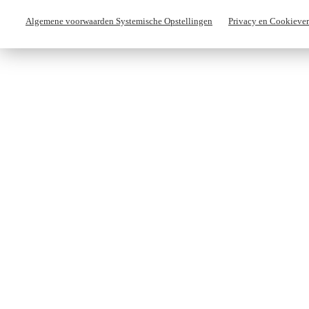
Algemene voorwaarden Systemische Opstellingen
Privacy en Cookiever