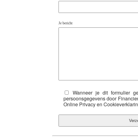
Je bericht
Wanneer je dit formulier g
persoonsgegevens door Financie
Online Privacy en Cookieverklarin