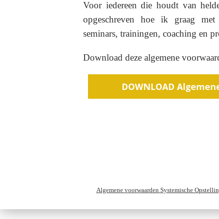
Voor iedereen die houdt van helder
opgeschreven hoe ik graag met 
seminars, trainingen, coaching en pre
Download deze algemene voorwaarde
Algemene voorwaarden Systemische Opstelli