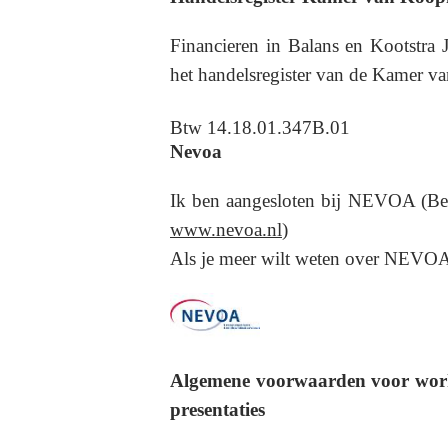
Financieren in Balans en Kootstra J
het handelsregister van de Kamer
Btw 14.18.01.347B.01
Nevoa
Ik ben aangesloten bij NEVOA (Bero
www.nevoa.nl
)
Als je meer wilt weten over NEVOA 
Algemene voorwaarden voor works
presentaties