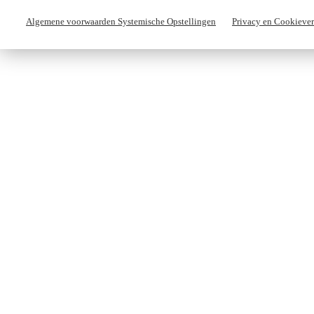
Algemene voorwaarden Systemische Opstellingen
Privacy en Cookiever