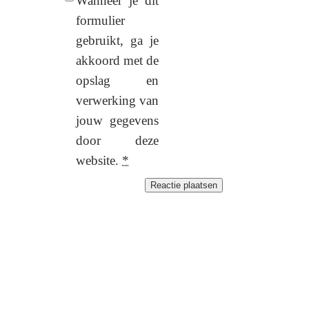
Wanneer je dit
formulier
gebruikt, ga je
akkoord met de
opslag en
verwerking van
jouw gegevens
door deze
website.
*