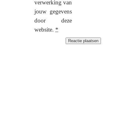
verwerking van
jouw gegevens
door deze
website.
*