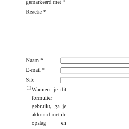
gemarkeerd met
*
Reactie
*
Naam
*
E-mail
*
Site
Wanneer je dit
formulier
gebruikt, ga je
akkoord met de
opslag en