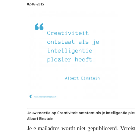
02-07-2015
Jouw reactie op
Creativiteit ontstaat als je intelligentie ple
Albert Einstein
Je e-mailadres wordt niet gepubliceerd.
Vereis