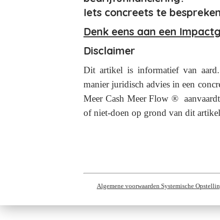
Iets concreets te bespreke
Denk eens aan een Impact
Disclaimer
Dit artikel is informatief van aar
manier juridisch advies in een concre
Meer Cash Meer Flow ® aanvaardt 
of niet-doen op grond van dit artikel
Algemene voorwaarden Systemische Opstelli