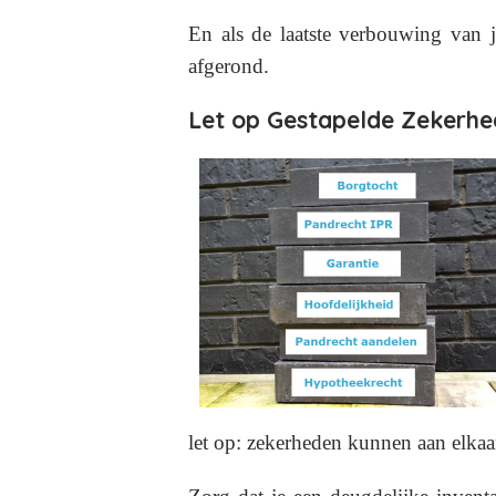
En als de laatste verbouwing van j
afgerond.
Let op Gestapelde Zekerhe
let op: zekerheden kunnen aan elkaa