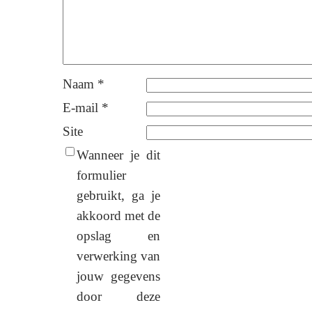
Naam
*
E-mail
*
Site
Wanneer je dit
formulier
gebruikt, ga je
akkoord met de
opslag en
verwerking van
jouw gegevens
door deze