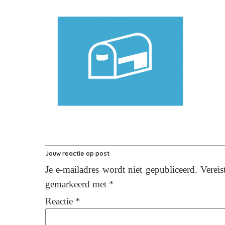
Jouw reactie op
post
Je e-mailadres wordt niet gepubliceerd.
Vereis
gemarkeerd met
*
Reactie
*