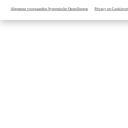
Algemene voorwaarden Systemische Opstellingen
Privacy en Cookiever