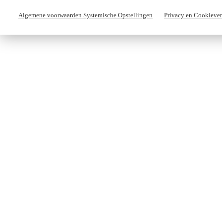
Algemene voorwaarden Systemische Opstellingen
Privacy en Cookiever