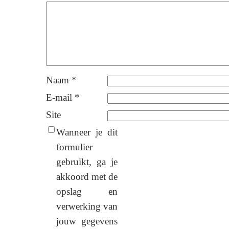
Naam
*
E-mail
*
Site
Wanneer je dit
formulier
gebruikt, ga je
akkoord met de
opslag en
verwerking van
jouw gegevens