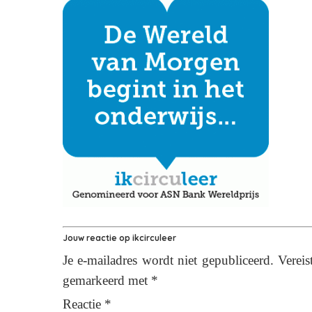
Jouw reactie op
ikcirculeer
Je e-mailadres wordt niet gepubliceerd.
Vereis
gemarkeerd met
*
Reactie
*