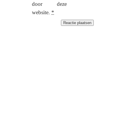
door deze
website.
*