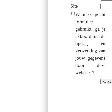
Site
Wanneer je dit
formulier
gebruikt, ga je
akkoord met de
opslag en
verwerking van
jouw gegevens
door deze
website.
*