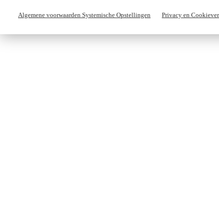
Algemene voorwaarden Systemische Opstellingen
Privacy en Cookiever