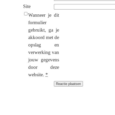
Site
Wanneer je dit
formulier
gebruikt, ga je
akkoord met de
opslag en
verwerking van
jouw gegevens
door deze
website.
*