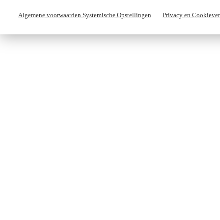
Algemene voorwaarden Systemische Opstellingen
Privacy en Cookiever