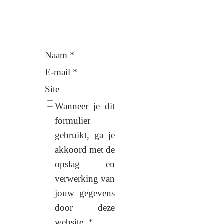
Naam
*
E-mail
*
Site
Wanneer je dit
formulier
gebruikt, ga je
akkoord met de
opslag en
verwerking van
jouw gegevens
door deze
website.
*