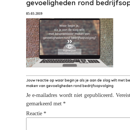
gevoeligheden rond bedrijfso
05-03-2019
Jouw reactie op
waar begin je als je aan de slag wilt met 
maken van gevoeligheden rond bedrijfsopvolging
Je e-mailadres wordt niet gepubliceerd.
Vereis
gemarkeerd met
*
Reactie
*