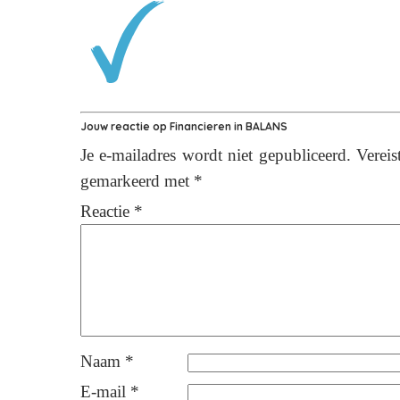
Jouw reactie op
Financieren in BALANS
Je e-mailadres wordt niet gepubliceerd.
Vereis
gemarkeerd met
*
Reactie
*
Naam
*
E-mail
*