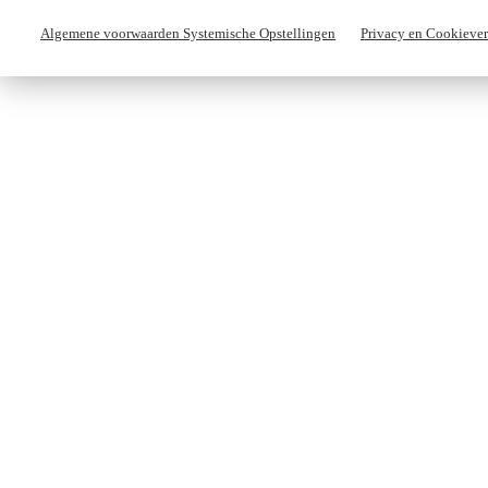
Algemene voorwaarden Systemische Opstellingen
Privacy en Cookiever