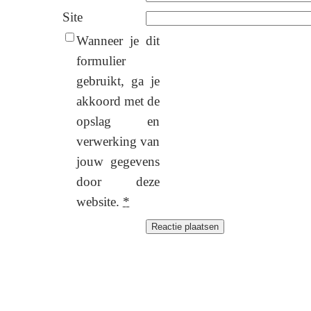
Site
Wanneer je dit
formulier
gebruikt, ga je
akkoord met de
opslag en
verwerking van
jouw gegevens
door deze
website.
*