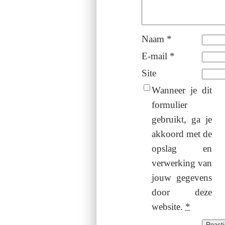
Naam
*
E-mail
*
Site
Wanneer je dit
formulier
gebruikt, ga je
akkoord met de
opslag en
verwerking van
jouw gegevens
door deze
website.
*