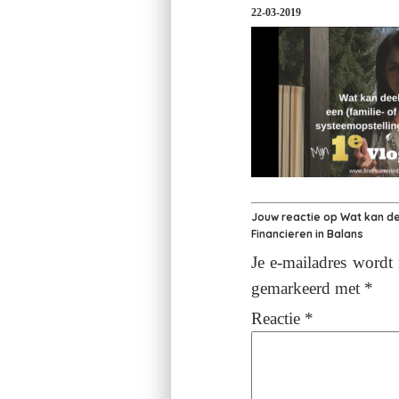
22-03-2019
Jouw reactie op
Wat kan de
Financieren in Balans
Je e-mailadres wordt 
gemarkeerd met
*
Reactie
*